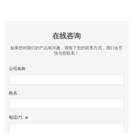
在线咨询
如果您对我们的产品有兴趣，请留下您的联系方式，我们会尽
快与您联系！
公司名称
姓名
电话(*)