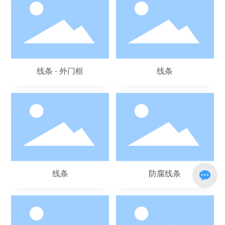
线条 - 外门框
线条
线条
防腐线条