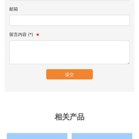
邮箱
留言内容 (*)
提交
相关产品