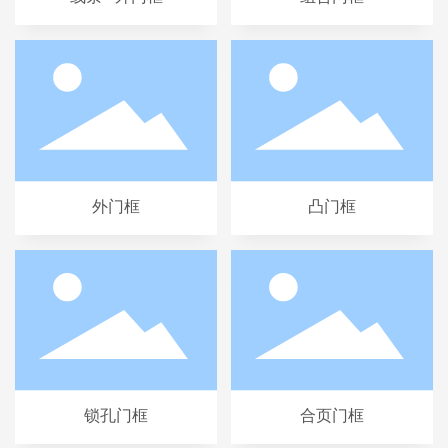
外门框
凸门框
锁孔门框
合页门框