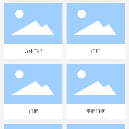
分体门框
门框
门框
平面门框