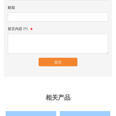
邮箱
留言内容 (*)
提交
相关产品