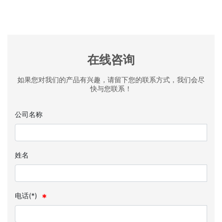
在线咨询
如果您对我们的产品有兴趣，请留下您的联系方式，我们会尽
快与您联系！
公司名称
姓名
电话(*)