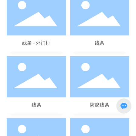
线条 - 外门框
线条
线条
防腐线条