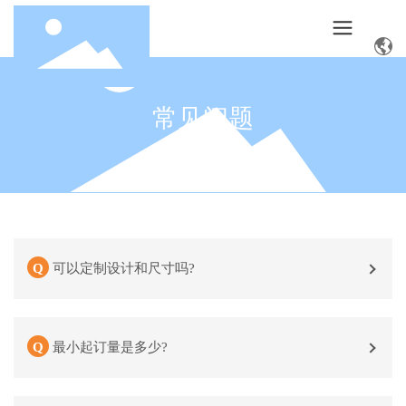
常见问题
可以定制设计和尺寸吗?
最小起订量是多少?