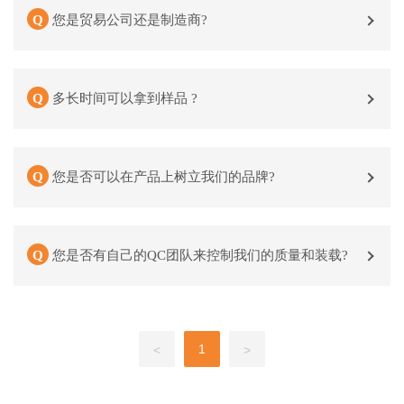
您是贸易公司还是制造商?
多长时间可以拿到样品 ?
您是否可以在产品上树立我们的品牌?
您是否有自己的QC团队来控制我们的质量和装载?
1
<
>