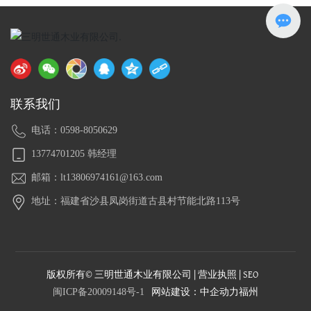
联系我们
电话：0598-8050629
13774701205 韩经理
邮箱：lt13806974161@163.com
地址：福建省沙县凤岗街道古县村节能北路113号
版权所有© 三明世通木业有限公司 |
营业执照
|
SEO
闽ICP备20009148号-1
网站建设：
中企动力
福州